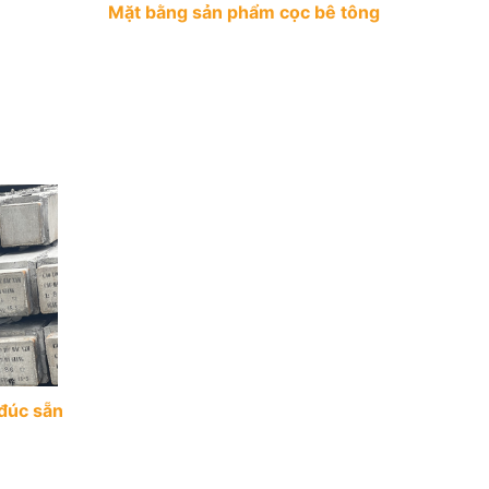
Mặt bằng sản phẩm cọc bê tông
 đúc sẵn