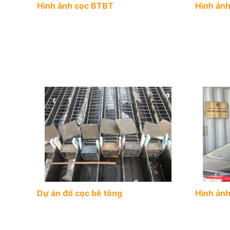
Hình ảnh cọc BTBT
Hình ảnh
Dự án đổ cọc bê tông
Hình ảnh