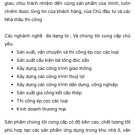
giao, chịu trách nhiệm đến cùng sản phẩm của mình, luôn
chiếm được lòng tin của khách hàng, của Chủ đầu tư và các
Nhà thầu thi công
Các nghành nghề đa dạng từ ; Và chúng tôi cung cấp chủ
yếu:
Sản xuất, vận chuyển và thi công ép cọc các loại
Sản xuất cấu kiện bê tông đúc sẵn
Xây dựng các công trình giao thông
Xây dựng các công trình thuỷ lợi
Xây dựng các công trình dân dựng, công nghiệp
Sản xuất gia công kết cấu thép
Thi công ép cọc các loại
Kinh doanh thương mại
Sản phẩm chúng tôi cung cấp có độ bền cao, chất lượng tốt
phù hợp tạo các sản phẩm ứng dụng trong khu nhà ở, văn