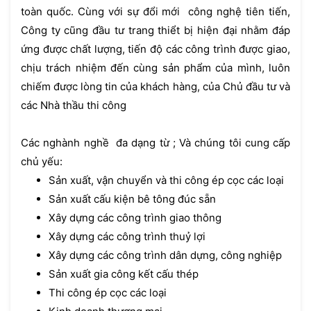
toàn quốc. Cùng với sự đổi mới công nghệ tiên tiến,
Công ty cũng đầu tư trang thiểt bị hiện đại nhằm đáp
ứng được chất lượng, tiến độ các công trình được giao,
chịu trách nhiệm đến cùng sản phẩm của mình, luôn
chiếm được lòng tin của khách hàng, của Chủ đầu tư và
các Nhà thầu thi công
Các nghành nghề đa dạng từ ; Và chúng tôi cung cấp
chủ yếu:
Sản xuất, vận chuyển và thi công ép cọc các loại
Sản xuất cấu kiện bê tông đúc sẵn
Xây dựng các công trình giao thông
Xây dựng các công trình thuỷ lợi
Xây dựng các công trình dân dựng, công nghiệp
Sản xuất gia công kết cấu thép
Thi công ép cọc các loại