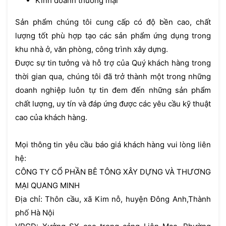
Kinh doanh thương mại
Sản phẩm chúng tôi cung cấp có độ bền cao, chất
lượng tốt phù hợp tạo các sản phẩm ứng dụng trong
khu nhà ở, văn phòng, công trình xây dựng.
Được sự tin tưởng và hỗ trợ của Quý khách hàng trong
thời gian qua, chúng tôi đã trở thành một trong những
doanh nghiệp luôn tự tin đem đến những sản phẩm
chất lượng, uy tín và đáp ứng được các yêu cầu kỹ thuật
cao của khách hàng.
Mọi thông tin yêu cầu báo giá khách hàng vui lòng liên
hệ:
CÔNG TY CỔ PHẦN BÊ TÔNG XÂY DỰNG VÀ THƯƠNG
MẠI QUANG MINH
Địa chỉ: Thôn cầu, xã Kim nỗ, huyện Đông Anh,Thành
phố Hà Nội