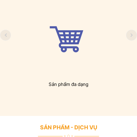
Sản phẩm đa dạng
SẢN PHẨM - DỊCH VỤ