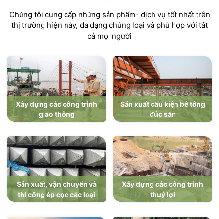
Chúng tôi cung cấp những sản phẩm- dịch vụ tốt nhất trên
thị trường hiện này, đa dạng chủng loại và phù hợp với tất
cả mọi người
Xây dựng các công trình
Sản xuất cấu kiện bê tông
giao thông
đúc sẵn
Sản xuất, vận chuyển và
Xây dựng các công trình
thi công ép cọc các loại
thuỷ lợi