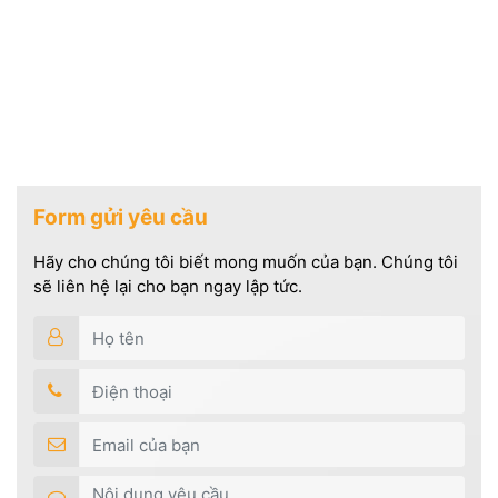
Form gửi yêu cầu
Hãy cho chúng tôi biết mong muốn của bạn. Chúng tôi
sẽ liên hệ lại cho bạn ngay lập tức.