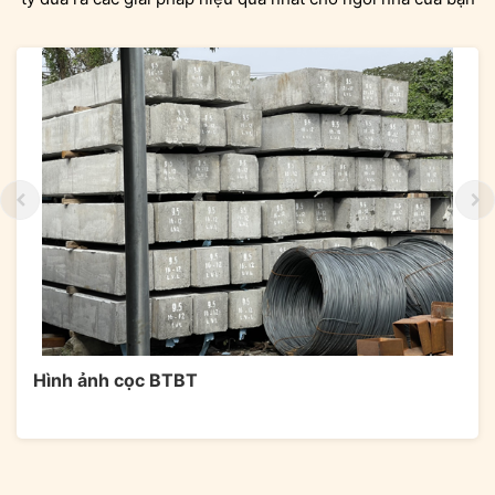
Hình ảnh cọc BTBT