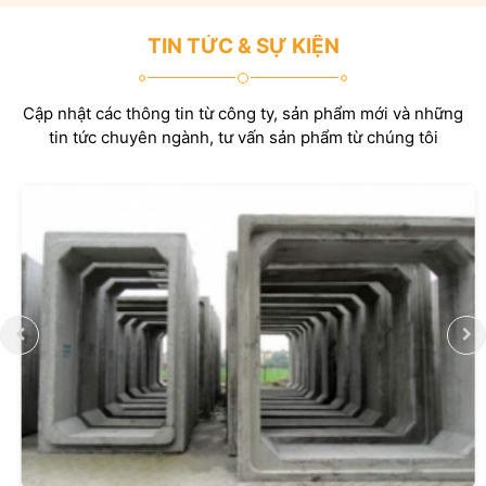
TIN TỨC & SỰ KIỆN
Cập nhật các thông tin từ công ty, sản phẩm mới và những
tin tức chuyên ngành, tư vấn sản phẩm từ chúng tôi